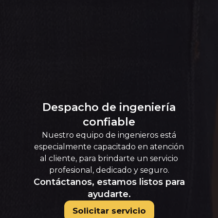
Despacho de ingeniería
confiable
Nuestro equipo de ingenieros está
especialmente capacitado en atención
al cliente, para brindarte un servicio
profesional, dedicado y seguro.
Contáctanos, estamos listos para
ayudarte.
Solicitar servicio