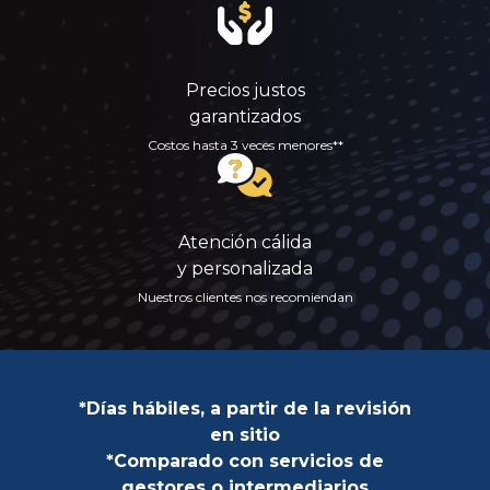
Precios justos
garantizados
Costos hasta 3 veces menores**
Atención cálida
y personalizada
Nuestros clientes nos recomiendan
*Días hábiles, a partir de la revisión
en sitio
*Comparado con servicios de
gestores o intermediarios