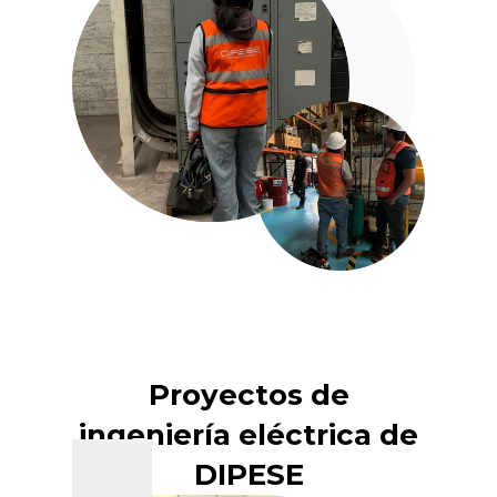
Proyectos de
ingeniería eléctrica de
DIPESE