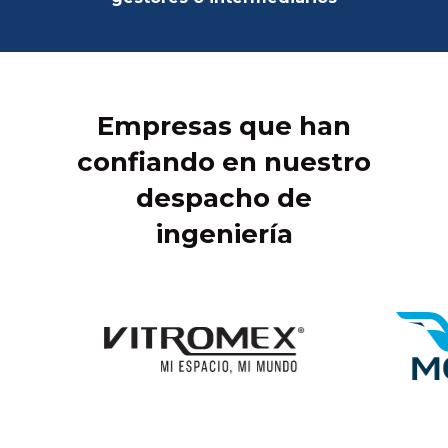
Empresas que han
confiando en nuestro
despacho de
ingeniería