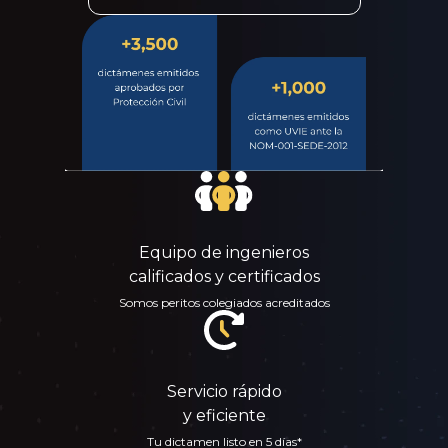
Equipo de ingenieros
calificados y certificados
Somos peritos colegiados acreditados
Servicio rápido
y eficiente
Tu dictamen listo en 5 días*