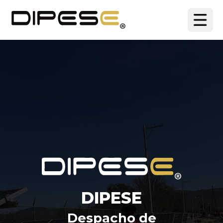
DIPESE
Despacho de