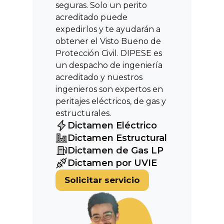
seguras. Solo un perito
acreditado puede
expedirlos y te ayudarán a
obtener el Visto Bueno de
Protección Civil. DIPESE es
un despacho de ingeniería
acreditado y nuestros
ingenieros son expertos en
peritajes eléctricos, de gas y
estructurales.
Dictamen Eléctrico
Dictamen Estructural
Dictamen de Gas LP
Dictamen por UVIE
Solicitar servicio