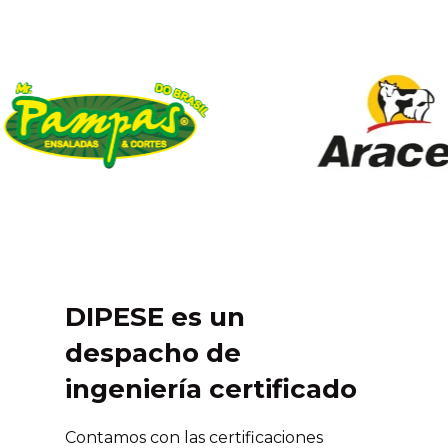
DIPESE es un
despacho de
ingeniería certificado
Contamos con las certificaciones