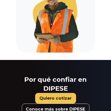
Por qué confiar en
DIPESE
Quiero cotizar
Conoce más sobre DIPESE