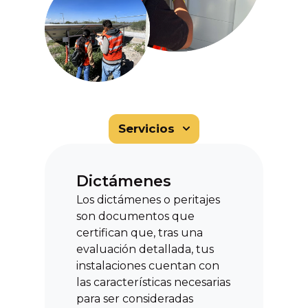
Servicios
Dictámenes
Los dictámenes o peritajes
son documentos que
certifican que, tras una
evaluación detallada, tus
instalaciones cuentan con
las características necesarias
para ser consideradas