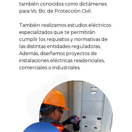
también conocidos como dictámenes
para Vo. Bo. de Protección Civil.
También realizamos estudios eléctricos
especializados que te permitirán
cumplir los requisitos y normativas de
las distintas entidades reguladoras.
Además, diseñamos proyectos de
instalaciones eléctricas residenciales,
comerciales o industriales.