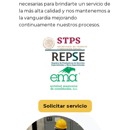
necesarias para brindarte un servicio de
la más alta calidad y nos mantenemos a
la vanguardia mejorando
continuamente nuestros procesos.
Solicitar servicio