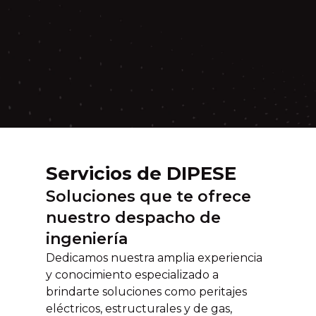
Servicios de DIPESE
Soluciones que te ofrece
nuestro despacho de
ingeniería
Dedicamos nuestra amplia experiencia
y conocimiento especializado a
brindarte soluciones como peritajes
eléctricos, estructurales y de gas,