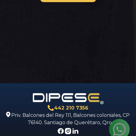
442 210 7356
Priv. Balcones del Rey 111, Balcones coloniales, CP
76140. Santiago de Querétaro, Qro.