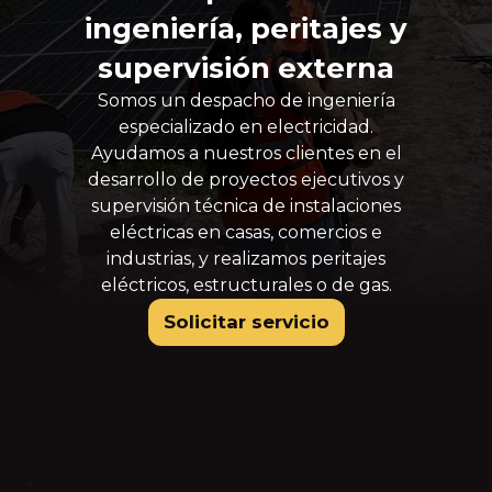
ingeniería, peritajes y
supervisión externa
Somos un despacho de ingeniería
especializado en electricidad.
Ayudamos a nuestros clientes en el
desarrollo de proyectos ejecutivos y
supervisión técnica de instalaciones
eléctricas en casas, comercios e
industrias, y realizamos peritajes
eléctricos, estructurales o de gas.
Solicitar servicio